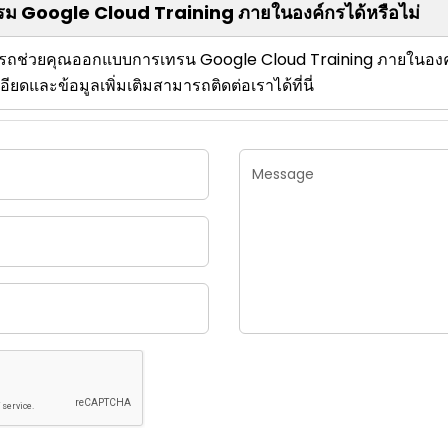
รม Google Cloud Training ภายในองค์กรได้หรือไม่
มารถช่วยคุณออกแบบการเทรน Google Cloud Training ภายในอง
ดและข้อมูลเพิ่มเติมสามารถติดต่อเราได้ที่นี่