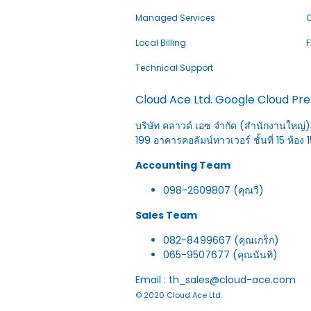
Managed Services
C
Local Billing
Technical Support
Cloud Ace Ltd. Google Cloud Pr
บริษัท คลาวด์ เอซ จำกัด (สำนักงานใหญ่)
199 อาคารคอลัมน์ทาวเวอร์ ชั้นที่ 15 ห
Accounting Team
098-2609807 (คุณวี)
Sales Team
082-8499667 (คุณเกร็ก)
065-9507677 (คุณนันทิ)
Email : th_sales@cloud-ace.com
© 2020 Cloud Ace Ltd.