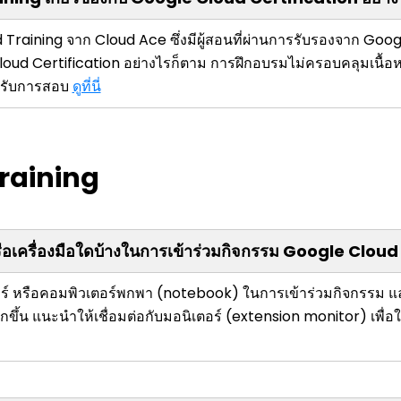
Training จาก Cloud Ace ซึ่งมีผู้สอนที่ผ่านการรับรองจาก Goog
oud Certification อย่างไรก็ตาม การฝึกอบรมไม่ครอบคลุมเนื้
หรับการสอบ
ดูที่นี่
raining
รือเครื่องมือใดบ้างในการเข้าร่วมกิจกรรม Google Clou
อร์ หรือคอมพิวเตอร์พกพา (notebook) ในการเข้าร่วมกิจกรรม แล
กขึ้น แนะนำให้เชื่อมต่อกับมอนิเตอร์ (extension monitor) เพื่อ