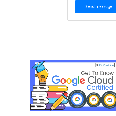
Send message