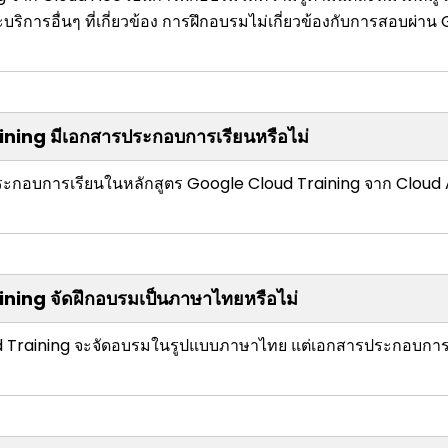
ิการอื่นๆ ที่เกี่ยวข้อง การฝึกอบรมไม่เกี่ยวข้องกับการสอบผ่า
ning มีเอกสารประกอบการเรียนหรือไม่
รประกอบการเรียนในหลักสูตร Google Cloud Training จาก Cloud 
ing จัดฝึกอบรมเป็นภาษาไทยหรือไม่
d Training จะจัดอบรมในรูปแบบภาษาไทย แต่เอกสารประกอบการเ