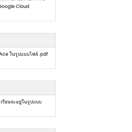
น Google Cloud
Ace ในรูปแบบไฟล์ .pdf
รียนจะอยู่ในรูปแบบ