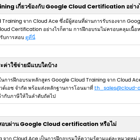
ing เกี่ยวข้องกับ Google Cloud Certification อย่าง
Training จาก Cloud Ace ซึ่งมีผู้สอนที่ผ่านการรับรองจาก Goog
oud Certification อย่างไรก็ตาม การฝึกอบรมไม่ครอบคลุมเนื้
หรับการสอบ
ดูที่นี่
ค่าใช้จ่ายมีแบบใดบ้าง
ในการฝึกอบรมหลักสูตร Google Cloud Training จาก Cloud Ac
าวด์เอซ จำกัด พร้อมส่งหลักฐานการโอนมาที่
th_sales@cloud-
ำกับภาษีให้ในลำดับถัดไป
ะสอบผ่าน Google Cloud certification หรือไม่
 จาก Cloud Ace เป็นการฝึกอบรมให้ความรู้ตามแต่ละหมวดหมู่ แล