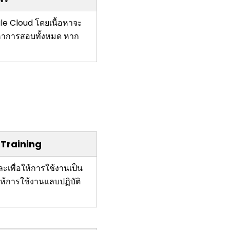
le Cloud โดยเนื้อหาจะ
อหาการสอบทั้งหมด หาก
d Training
ะเพื่อให้การใช้งานเป็น
ให้การใช้งานแลบปฏิบัติ