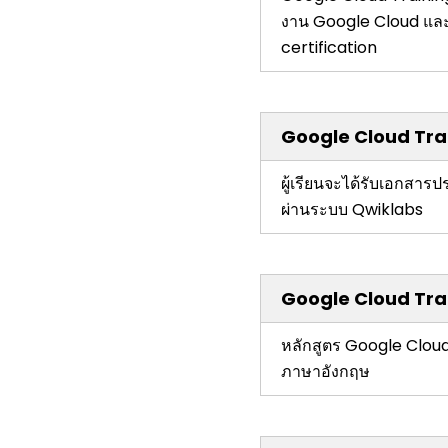
งาน Google Cloud และบร
certification
Google Cloud Trai
ผู้เรียนจะได้รับเอกสา
ผ่านระบบ Qwiklabs
Google Cloud Train
หลักสูตร Google Clou
ภาษาอังกฤษ