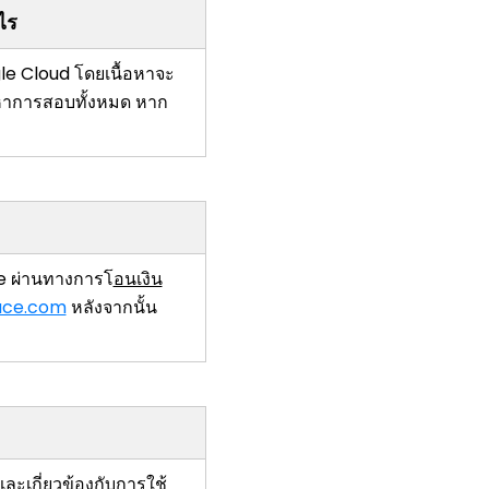
ไร
le Cloud โดยเนื้อหาจะ
อหาการสอบทั้งหมด หาก
e ผ่านทางการโ
อนเงิน
ace.com
หลังจากนั้น
ะเกี่ยวข้องกับการใช้