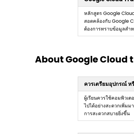
หลักสูตร Google Cloud 
สอดคล้องกับ Google Cl
ต้องการทราบข้อมูลสำ
About Google Cloud t
ควรเตรียมอุปกรณ์ ห
ผู้เรียนควรใช้คอมพิวเต
ไปได้อย่างสะดวกเพิ่มมา
การสะดวกสบายยิ่งขึ้น