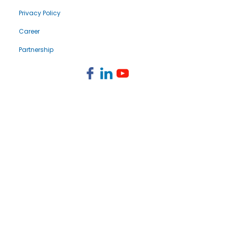
Privacy Policy
Career
Partnership