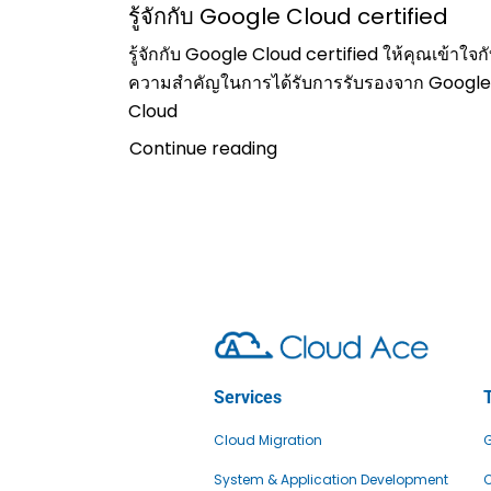
รู้จักกับ Google Cloud certified
รู้จักกับ Google Cloud certified ให้คุณเข้าใจก
ความสำคัญในการได้รับการรับรองจาก Google
Cloud
Continue reading
Services
Cloud Migration
G
System & Application Development
C