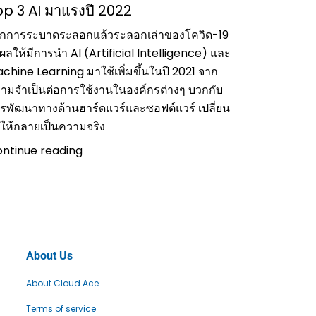
op 3 AI มาแรงปี 2022
กการระบาดระลอกแล้วระลอกเล่าของโควิด-19
งผลให้มีการนำ AI (Artificial Intelligence) และ
chine Learning มาใช้เพิ่มขึ้นในปี 2021 จาก
ามจำเป็นต่อการใช้งานในองค์กรต่างๆ บวกกับ
รพัฒนาทางด้านฮาร์ดแวร์และซอฟต์แวร์ เปลี่ยน
 ให้กลายเป็นความจริง
ntinue reading
About Us
About Cloud Ace
Terms of service