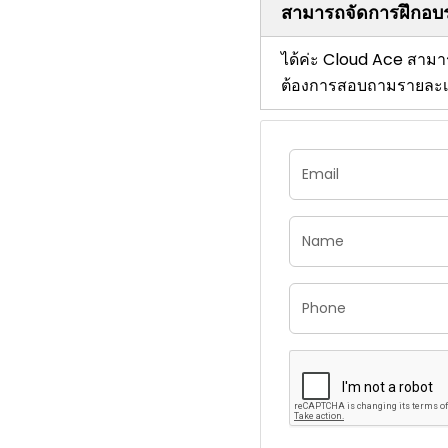
สามารถจัดการฝึกอบ
ได้ค่ะ Cloud Ace สา
ต้องการสอบถามรายละเอีย