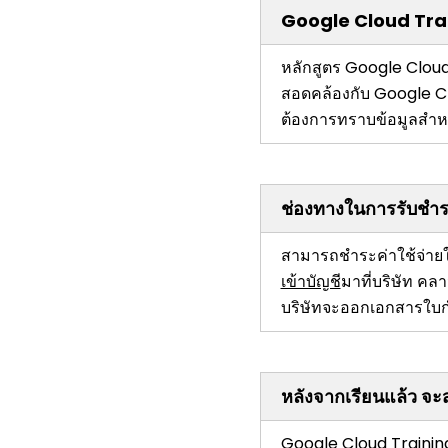
Google Cloud Train
หลักสูตร Google Cloud 
สอดคล้องกับ Google Cl
ต้องการทราบข้อมูลสำ
ช่องทางในการรับชำระ
สามารถชำระค่าใช้จ่าย
เข้าบัญชี
มาที่บริษัท คล
บริษัทจะออกเอกสารใบก
หลังจากเรียนแล้ว จ
Google Cloud Training