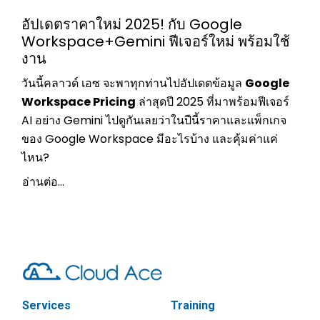
อัปเดตราคาใหม่ 2025! กับ Google
Workspace+Gemini ฟีเจอร์ใหม่ พร้อมใช้
งาน
วันนี้คลาวด์ เอซ จะพาทุกท่านไปอัปเดตข้อมูล
Google
Workspace Pricing
ล่าสุดปี 2025 ที่มาพร้อมฟีเจอร์
AI อย่าง Gemini ไปดูกันเลยว่าในปีนี้ราคาและแพ็กเกจ
ของ Google Workspace มีอะไรบ้าง และคุ้มค่าแค่
ไหน?
อ่านต่อ...
Services
Training