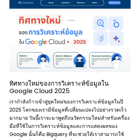
ทิศทางใหม่ของการวิเคราะห์ข้อมูลใน
Google Cloud 2025
เรากำลังก้าวเข้าสู่ยุคใหม่ของการวิเคราะห์ข้อมูลในปี
2025 โลกของเรามีข้อมูลที่เปลี่ยนแปลงไปอย่างรวดเร็ว
มากมาย วันนี้เราจะมาพูดถึงนวัตกรรมใหม่สำหรับเครื่อง
มือที่ใช้ในการวิเคราะห์ข้อมูลและการแสดงผลของ
Google นั้นก็คือ Bigquery ที่จะช่วยให้เราสามารถใช้