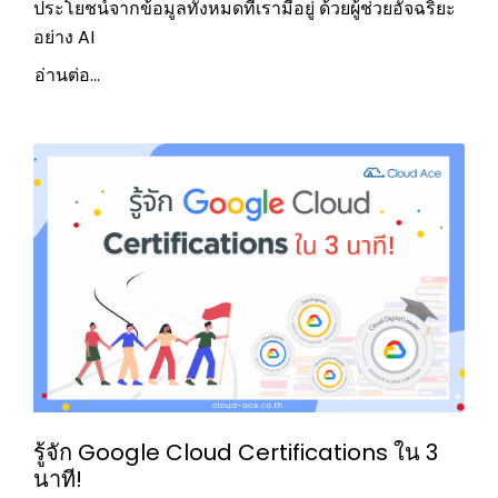
ประโยชน์จากข้อมูลทั้งหมดที่เรามีอยู่ ด้วยผู้ช่วยอัจฉริยะ
อย่าง AI
อ่านต่อ...
รู้จัก Google Cloud Certifications ใน 3
นาที!