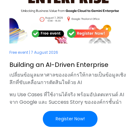
Free event | 7 August 2026
Building an AI-Driven Enterprise
เปลี่ยนข้อมูลมหาศาลขององค์กรให้กลายเป็นข้อมูลเชิง
ลึกที่ขับเคลื่อนการตัดสินใจด้วย AI
พบ Use Cases ที่ใช้งานได้จริง พร้อมอัปเดตเทรนด์ AI
จาก Google และ Success Story ขององค์กรชั้นนำ
Register Now!