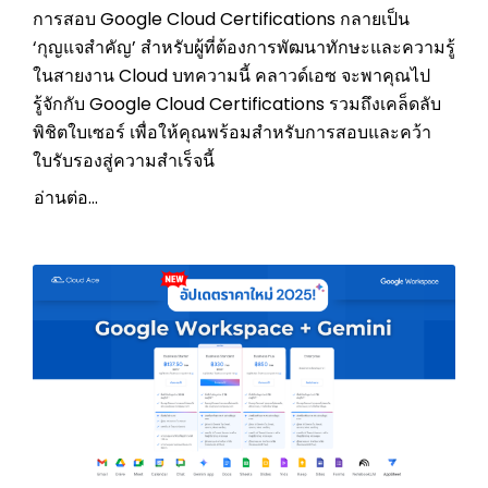
การสอบ Google Cloud Certifications กลายเป็น
‘กุญแจสำคัญ’ สำหรับผู้ที่ต้องการพัฒนาทักษะและความรู้
ในสายงาน Cloud บทความนี้ คลาวด์เอซ จะพาคุณไป
รู้จักกับ Google Cloud Certifications รวมถึงเคล็ดลับ
พิชิตใบเซอร์ เพื่อให้คุณพร้อมสำหรับการสอบและคว้า
ใบรับรองสู่ความสำเร็จนี้
อ่านต่อ...