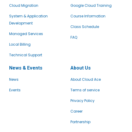
Cloud Migration
Google Cloud Training
System & Application
Course Information
Development
Class Schedule
Managed Services
FAQ
Local Billing
Technical Support
News & Events
About Us
News
About Cloud Ace
Events
Terms of service
Privacy Policy
Career
Partnership