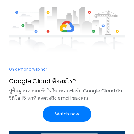
On demand webinar
Google Cloud คืออะไร?
ปูพื้นฐานความเข้าใจในแพลตฟอร์ม Google Cloud กับ
วิดีโอ 15 นาที ส่งตรงถึง email ของคุณ
Watch now