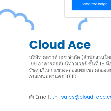
Send message
Cloud Ace
บริษัท คลาวด์ เอซ จำกัด (สำนักงานให
199 อาคารคอลัมน์ทาวเวอร์ ชั้นที่ 15 
รัชดาภิเษก แขวงคลองเตย เขตคลองเ
กรุงเทพมหานคร 10110
📩 Email :
th_sales@cloud-ace.