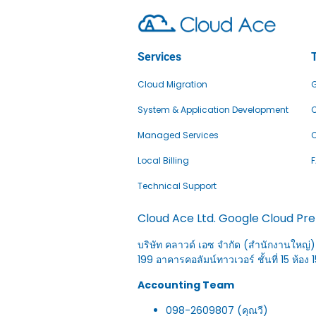
Services
Cloud Migration
G
System & Application Development
C
Managed Services
C
Local Billing
Technical Support
Cloud Ace Ltd. Google Cloud Pr
บริษัท คลาวด์ เอซ จำกัด (สำนักงานใหญ่)
199 อาคารคอลัมน์ทาวเวอร์ ชั้นที่ 15 ห
Accounting Team
098-2609807 (คุณวี)