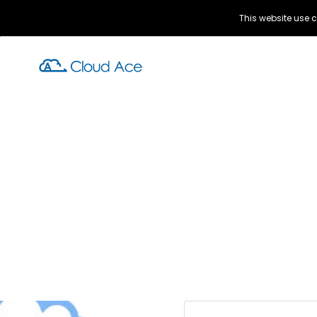
This website use c