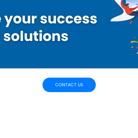
CONTACT US