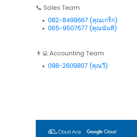
📞 Sales Team
082-8499667 (คุณเกร็ก)
065-9507677 (คุณนันทิ)
👨‍💻 Accounting Team
098-2609807 (คุณวี)