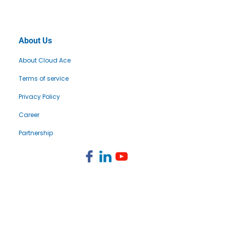
About Us
About Cloud Ace
Terms of service
Privacy Policy
Career
Partnership