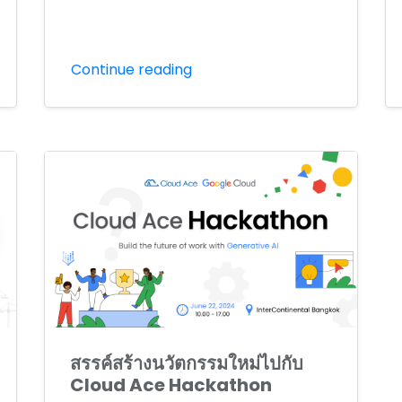
Continue reading
สรรค์สร้างนวัตกรรมใหม่ไปกับ
Cloud Ace Hackathon