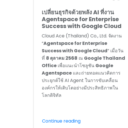
เปลี่ยนธุรกิจด้วยพลัง AI ที่งาน
Agentspace for Enterprise
Success with Google Cloud
Cloud Ace (Thailand) Co., Ltd. จัดงาน
“
Agentspace for Enterprise
Success with Google Cloud
” เมื่อวัน
ที่
8 ตุลาคม 2568
ณ
Google Thailand
Office
เพื่อแนะนำโซลูชัน
Google
Agentspace
และถ่ายทอดแนวคิดการ
ประยุกต์ใช้ AI Agent ในการขับเคลื่อน
องค์กรให้เติบโตอย่างมีประสิทธิภาพใน
โลกดิจิทัล
Continue reading