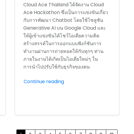
Cloud Ace Thailand ได้จัดงาน Cloud
Ace Hackathon ซึ่งเป็นการแข่งขันเกี่ยว
กับการพัฒนา Chatbot โดยใช้โซลูชัน
Generative AI บน Google Cloud และ
ให้ผู้เข้าแข่งขันได้โชว์ไอเดียความคิด
สร้างสรรค์ในการออกแบบฟังก์ชันการ
ทำงานผ่านการถ่ายทอดให้กับทุกๆ ท่าน
ภายในงานได้เกิดเป็นไอเดียใหม่ๆ ใน
การนำไปปรับใช้กับธุรกิจของตน
Continue reading