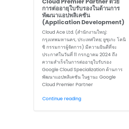
Cloud Premier Partner ด้วย
การต่ออายุใบรับรองในด้านการ
พัฒนาแอปพลิเคชัน
(Application Development)
Cloud Ace Ltd. (สำนักงานใหญ่:
กรุงเทพมหานคร, ประเทศไทย; ยูซุเกะ โคนิ
ชิ กรรมการผู้จัดการ) มีความยินดีที่จะ
ประกาศในวันที่ 11 กรกฎาคม 2024 ถึง
ความสำเร็จในการต่ออายุใบรับรอง
Google Cloud Specialization ด้านการ
พัฒนาแอปพลิเคชัน ในฐานะ Google
Cloud Premier Partner
Continue reading