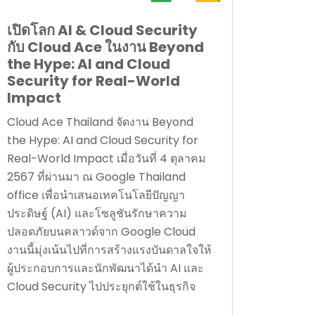
เปิดโลก AI & Cloud Security
กับ Cloud Ace ในงาน Beyond
the Hype: AI and Cloud
Security for Real-World
Impact
Cloud Ace Thailand จัดงาน Beyond
the Hype: AI and Cloud Security for
Real-World Impact เมื่อวันที่ 4 ตุลาคม
2567 ที่ผ่านมา ณ Google Thailand
office เพื่อนำเสนอเทคโนโลยีปัญญา
ประดิษฐ์ (AI) และโซลูชันรักษาความ
ปลอดภัยบนคลาวด์จาก Google Cloud
งานนี้มุ่งเน้นไปที่การสร้างแรงบันดาลใจให้
ผู้ประกอบการและนักพัฒนาได้นำ AI และ
Cloud Security ไปประยุกต์ใช้ในธุรกิจ