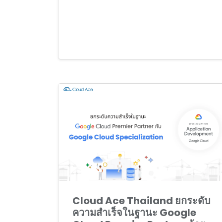
Cloud Ace Thailand ยกระดับ
ความสำเร็จในฐานะ Google