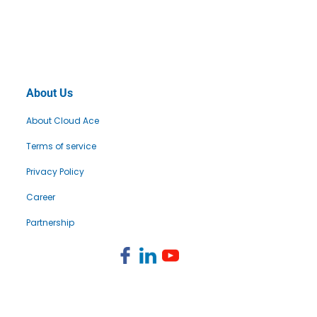
About Us
About Cloud Ace
Terms of service
Privacy Policy
Career
Partnership