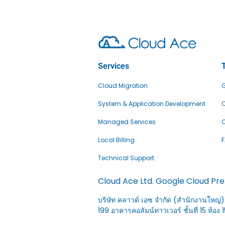
Services
Cloud Migration
G
System & Application Development
C
Managed Services
C
Local Billing
Technical Support
Cloud Ace Ltd. Google Cloud Pr
บริษัท คลาวด์ เอซ จำกัด (สำนักงานใหญ่)
199 อาคารคอลัมน์ทาวเวอร์ ชั้นที่ 15 ห