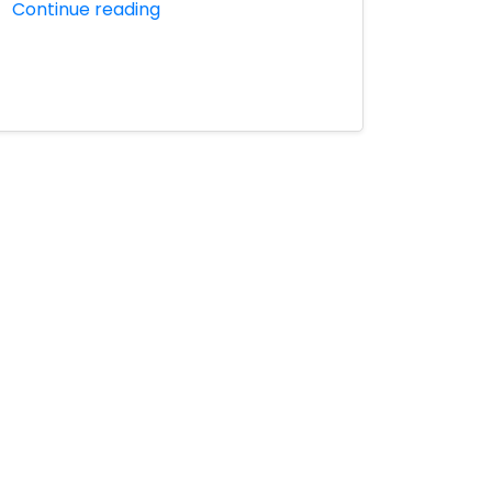
Continue reading