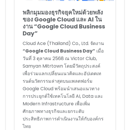
พลิกมุมมองธุรกิจยุคใหม่ด้วยพลัง
ของ Google Cloud และ AI ใน
งาน “Google Cloud Business
Day”
Cloud Ace (Thailand) Co., Ltd. จัดงาน
“Google Cloud Business Day”
เมื่อ
วันที่ 3 ตุลาคม 2568 ณ Victor Club,
Samyan Mitrtown โดยมีวัตถุประสงค์
เพื่อร่วมแลกเปลี่ยนแนวคิดและอัปเดตเท
รนด์นวัตกรรมล่าสุดบนแพลตฟอร์ม
Google Cloud พร้อมนำเสนอแนวทาง
การประยุกต์ใช้เทคโนโลยี AI, Data และ
Modern Infrastructure เพื่อเพิ่ม
ศักยภาพทางธุรกิจและยกระดับ
ประสิทธิภาพการดำเนินงานให้กับองค์กร
ไทย