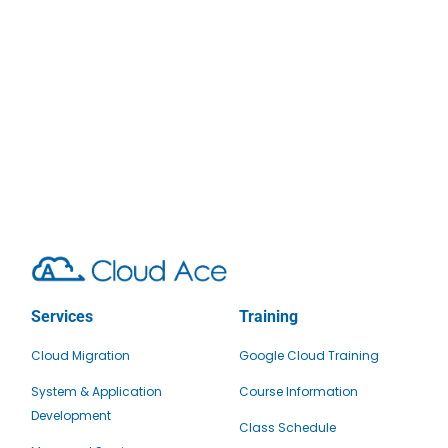
Services
Training
Cloud Migration
Google Cloud Training
System & Application
Course Information
Development
Class Schedule