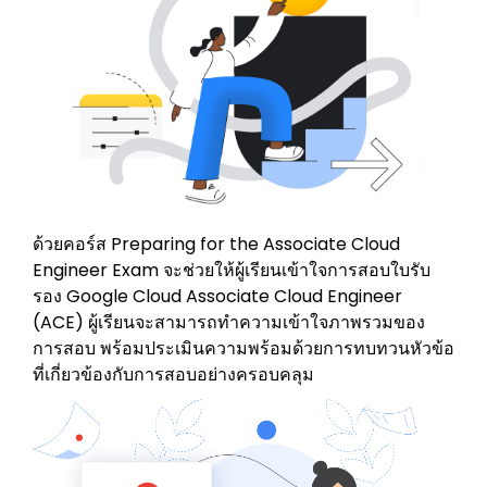
ด้วยคอร์ส Preparing for the Associate Cloud
Engineer Exam จะช่วยให้ผู้เรียนเข้าใจการสอบใบรับ
รอง Google Cloud Associate Cloud Engineer
(ACE) ผู้เรียนจะสามารถทำความเข้าใจภาพรวมของ
การสอบ พร้อมประเมินความพร้อมด้วยการทบทวนหัวข้อ
ที่เกี่ยวข้องกับการสอบอย่างครอบคลุม