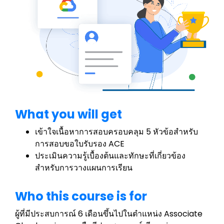
What you will get
เข้าใจเนื้อหาการสอบครอบคลุม 5 หัวข้อสำหรับ
การสอบขอใบรับรอง ACE
ประเมินความรู้เบื้องต้นและทักษะที่เกี่ยวข้อง
สำหรับการวางแผนการเรียน
Who this course is for
ผู้ที่มีประสบการณ์ 6 เดือนขึ้นไปในตำแหน่ง Associate