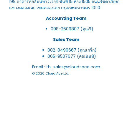
199 อาคารคอลัมน์ทาวเวอร์ ชั้นที่ 15 ห้อง 1505 ถนนรัชดาภิเษก
แขวงคลองเตย เขตคลองเตย กรุงเทพมหานคร 10110
Accounting Team
098-2609807 (คุณวี)
Sales Team
082-8499667 (คุณเกร็ก)
065-9507677 (คุณนันทิ)
Email : th_sales@cloud-ace.com
© 2020 Cloud Ace Ltd.