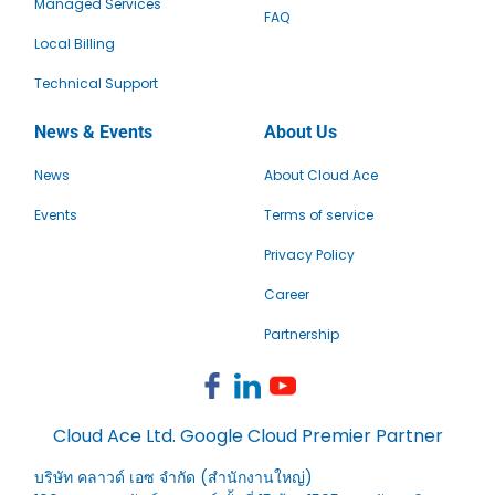
Managed Services
FAQ
Local Billing
Technical Support
News & Events
About Us
News
About Cloud Ace
Events
Terms of service
Privacy Policy
Career
Partnership
Cloud Ace Ltd. Google Cloud Premier Partner
บริษัท คลาวด์ เอซ จำกัด (สำนักงานใหญ่)