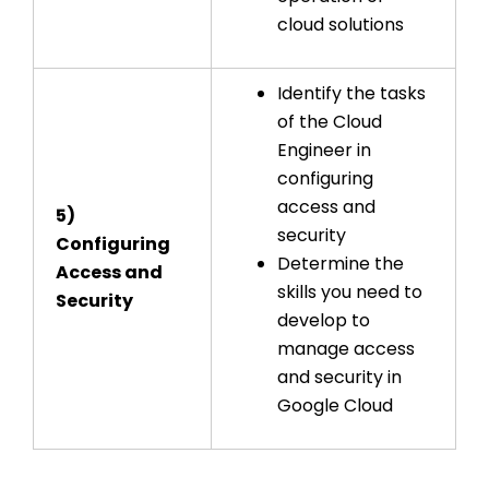
cloud solutions
Identify the tasks
of the Cloud
Engineer in
configuring
access and
5)
security
Configuring
Determine the
Access and
skills you need to
Security
develop to
manage access
and security in
Google Cloud