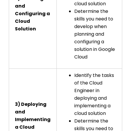
cloud solution
and
Determine the
Configuring a
skills you need to
Cloud
develop when
Solution
planning and
configuring a
solution in Google
Cloud
Identify the tasks
of the Cloud
Engineer in
deploying and
3) Deploying
implementing a
and
cloud solution
Implementing
Determine the
a Cloud
skills you need to