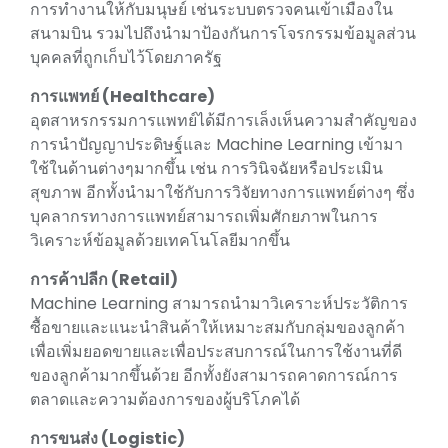
การทำงานให้กับมนุษย์ เช่นระบบตรวจคนเข้าเมืองใน
สนามบิน รวมไปถึงนำมาป้องกันการโจรกรรมข้อมูลส่วน
บุคคลที่ถูกเก็บไว้โดยภาครัฐ
การแพทย์ (Healthcare)
อุตสาหรกรรมการแพทย์ได้มีการเล็งเห็นความสำคัญของ
การนำปัญญาประดิษฐ์และ Machine Learning เข้ามา
ใช้ในด้านต่างๆมากขึ้น เช่น การวินิจฉัยหรือประเมิน
สุขภาพ อีกทั้งนำมาใช้กับการวิจัยทางการแพทย์ต่างๆ ซึ่ง
บุคลากรทางการแพทย์สามารถเพิ่มศักยภาพในการ
วิเคราะห์ข้อมูลด้วยเทคโนโลยีมากขึ้น
การค้าปลีก (Retail)
Machine Learning สามารถนำมาวิเคราะห์ประวัติการ
ซื้อขายและแนะนำสินค้าให้เหมาะสมกับกลุ่มของลูกค้า
เพื่อเพิ่มยอดขายและเพื่อประสบการณ์ในการใช้งานที่ดี
ของลูกค้ามากขึ้นด้วย อีกทั้งยังสามารถคาดการณ์การ
ตลาดและความต้องการของผู้บริโภคได้
การขนส่ง (Logistic)