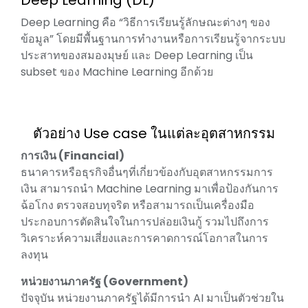
Deep Learning (DL)
Deep Learning คือ “วิธีการเรียนรู้ลักษณะต่างๆ ของ
ข้อมูล” โดยมีพื้นฐานการทำงานหรือการเรียนรู้จากระบบ
ประสาทของสมองมุษย์ และ Deep Learning เป็น
subset ของ Machine Learning อีกด้วย
ตัวอย่าง Use case ในแต่ละอุตสาหกรรม
การเงิน (Financial)
ธนาคารหรือธุรกิจอื่นๆที่เกี่ยวข้องกับอุตสาหกรรมการ
เงิน สามารถนำ Machine Learning มาเพื่อป้องกันการ
ฉ้อโกง ตรวจสอบทุจริต หรือสามารถเป็นเครื่องมือ
ประกอบการตัดสินใจในการปล่อยเงินกู้ รวมไปถึงการ
วิเคราะห์ความเสี่ยงและการคาดการณ์โอกาสในการ
ลงทุน
หน่วยงานภาครัฐ (Government)
ปัจจุบัน หน่วยงานภาครัฐได้มีการนำ AI มาเป็นตัวช่วยใน