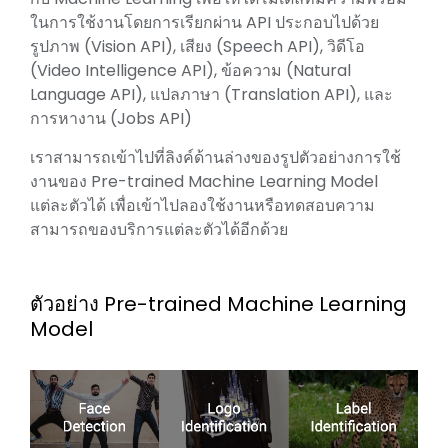
ในการใช้งานโดยการเรียกผ่าน API ประกอบไปด้วย
รูปภาพ (Vision API), เสียง (Speech API), วิดีโอ
(Video Intelligence API), ข้อความ (Natural
Language API), แปลภาษา (Translation API), และ
การหางาน (Jobs API)
เราสามารถเข้าไปที่ลิงค์ด้านล่างของรูปตัวอย่างการใช้
งานของ Pre-trained Machine Learning Model
แต่ละตัวได้ เพื่อเข้าไปลองใช้งานหรือทดสอบความ
สามารถของบริการแต่ละตัวได้อีกด้วย
ตัวอย่าง Pre-trained Machine Learning
Model