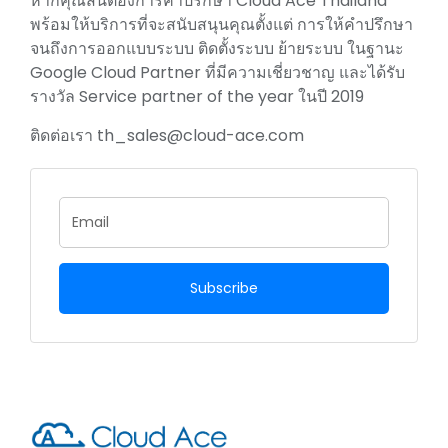
หากคุณสนต้องการคำปรึกษา Cloud Ace Thailand
พร้อมให้บริการที่จะสนับสนุนคุณตั้งแต่ การให้คำปรึกษา
จนถึงการออกแบบระบบ ติดตั้งระบบ ย้ายระบบ ในฐานะ
Google Cloud Partner ที่มีความเชี่ยวชาญ และได้รับ
รางวัล Service partner of the year ในปี 2019
ติดต่อเรา
th_sales@cloud-ace.com
Subscribe