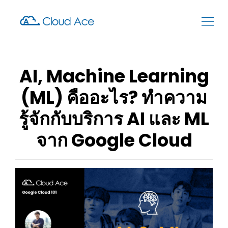
AI, Machine Learning
(ML) คืออะไร? ทำความ
รู้จักกับบริการ AI และ ML
จาก Google Cloud