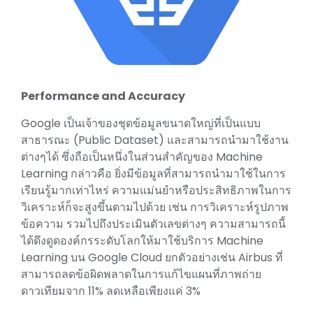
Performance and Accuracy
Google เป็นเจ้าของชุดข้อมูลขนาดใหญ่ที่เป็นแบบ
สาธารณะ (Public Dataset) และสามารถนำมาใช้งาน
ต่างๆได้ ซึ่งถือเป็นหนึ่งในส่วนสำคัญของ Machine
Learning กล่าวคือ ยิ่งมีข้อมูลที่สามารถนำมาใช้ในการ
เรียนรู้มากเท่าไหร่ ความแม่นยำหรือประสิทธิภาพในการ
วิเคราะห์ก็จะสูงขึ้นตามไปด้วย เช่น การวิเคราะห์รูปภาพ
ข้อความ รวมไปถึงประเมินตัวเลขต่างๆ ความสามารถนี้
ได้ดึงดูดองค์กรระดับโลกให้มาใช้บริการ Machine
Learning บน Google Cloud ยกตัวอย่างเช่น Airbus ที่
สามารถลดข้อผิดพลาดในการแก้ไขแผนที่ภาพถ่าย
ดาวเทียมจาก 11% ลดเหลือเพียงแค่ 3%