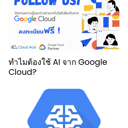
ทำไมต้องใช้ AI จาก Google
Cloud?