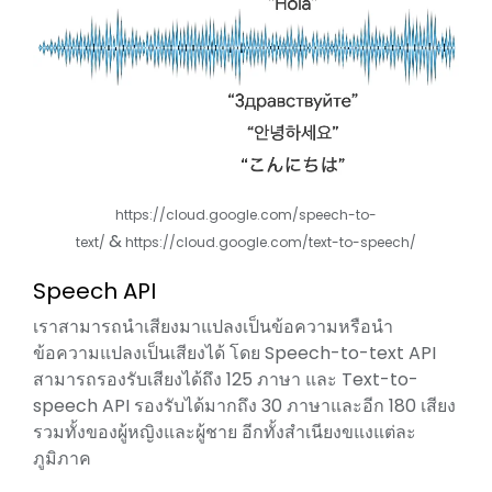
https://cloud.google.com/speech-to-
&
text/
https://cloud.google.com/text-to-speech/
Speech API
เราสามารถนำเสียงมาแปลงเป็นข้อความหรือนำ
ข้อความแปลงเป็นเสียงได้ โดย Speech-to-text API
สามารถรองรับเสียงได้ถึง 125 ภาษา และ Text-to-
speech API รองรับได้มากถึง 30 ภาษาและอีก 180 เสียง
รวมทั้งของผู้หญิงและผู้ชาย อีกทั้งสำเนียงขแงแต่ละ
ภูมิภาค