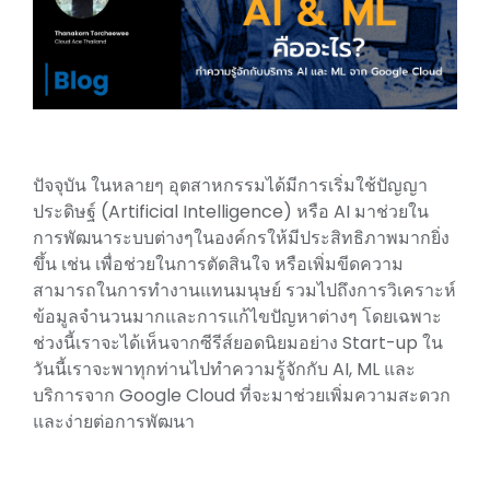
ปัจจุบัน ในหลายๆ อุตสาหกรรมได้มีการเริ่มใช้ปัญญา
ประดิษฐ์ (Artificial Intelligence) หรือ AI มาช่วยใน
การพัฒนาระบบต่างๆในองค์กรให้มีประสิทธิภาพมากยิ่ง
ขึ้น เช่น เพื่อช่วยในการตัดสินใจ หรือเพิ่มขีดความ
สามารถในการทำงานแทนมนุษย์ รวมไปถึงการวิเคราะห์
ข้อมูลจำนวนมากและการแก้ไขปัญหาต่างๆ โดยเฉพาะ
ช่วงนี้เราจะได้เห็นจากซีรีส์ยอดนิยมอย่าง Start-up ใน
วันนี้เราจะพาทุกท่านไปทำความรู้จักกับ AI, ML และ
บริการจาก Google Cloud ที่จะมาช่วยเพิ่มความสะดวก
และง่ายต่อการพัฒนา