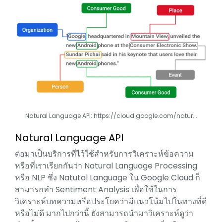
Natural Language API:
https://cloud.google.com/natur...
Natural Language API
ต่อมาเป็นบริการที่ไว้ใช้สำหรับการวิเคราะห์ข้อความ
หรือที่เราเรียกกันว่า Natural Language Processing
หรือ NLP ซึ่ง Natutal Language ใน Google Cloud ก็
สามารถทำ Sentiment Analysis เพื่อใช้ในการ
วิเคราะห์บทความหรือประโยคว่ามีแนวโน้มไปในทางที่ดี
หรือไม่ดี มากไปกว่านี้ ยังสามารถนำมาวิเคราะห์ดูว่า