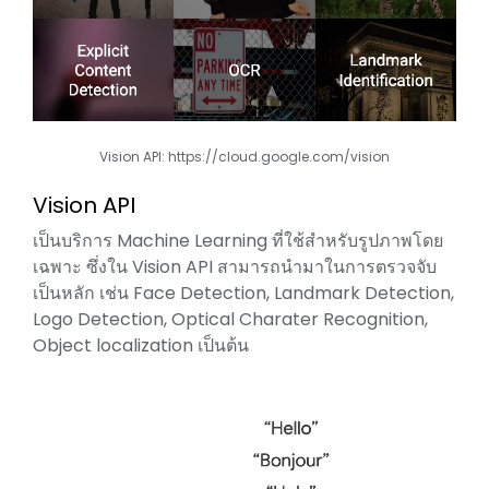
Vision API:
https://cloud.google.com/vision
Vision API
เป็นบริการ Machine Learning ที่ใช้สำหรับรูปภาพโดย
เฉพาะ ซึ่งใน Vision API สามารถนำมาในการตรวจจับ
เป็นหลัก เช่น Face Detection, Landmark Detection,
Logo Detection, Optical Charater Recognition,
Object localization เป็นต้น