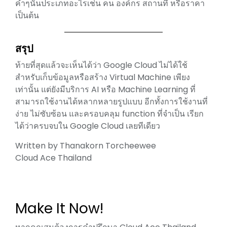
คำๆนั้นประเภทอะไรเช่น คน องค์กร สถานที่ หรือราคา
เป็นต้น
สรุป
ท้ายที่สุดแล้วจะเห็นได้ว่า Google Cloud ไม่ได้ใช้
สำหรับเก็บข้อมูลหรือสร้าง Virtual Machine เพียง
เท่านั้น แต่ยังมีบริการ AI หรือ Machine Learning ที่
สามารถใช้งานได้หลากหลายรูปแบบ อีกทั้งการใช้งานที่
ง่าย ไม่ซับซ้อน และครอบคลุม function ที่จำเป็น เรียก
ได้ว่าครบจบใน Google Cloud เลยทีเดียว
Written by Thanakorn Torcheewee
Cloud Ace Thailand
Make It Now!