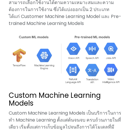
สามารถเลือกใช้งานได้ตามความเหมาะสมและความ
ต้องการในการใช้งาน ซึ่งได้แบ่งออกเป็น 2 ประเภท
ได้แก่ Customer Machine Learning Model และ Pre-
trained Machine Learning Models
Custom Machine Learning
Models
Custom Machine Learning Models เป็นบริการในการ
ทำ Machine Learning ตั้งแต่ต้นจนจบ ครบถ้วนภายในที่
เดียว เริ่มตั้งแต่การเก็บข้อมูลไปจนถึงการได้โมเดลที่มี