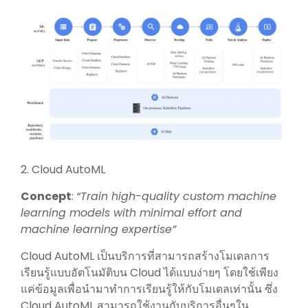
2. Cloud AutoML
Concept
:
“Train high-quality custom machine
learning models with minimal effort and
machine learning expertise”
Cloud AutoML เป็นบริการที่สามารถสร้างโมเดลการ
เรียนรู้แบบอัตโนมัติบน Cloud ได้แบบง่ายๆ โดยใช้เพียง
แค่ข้อมูลเพื่อนำมาทำการเรียนรู้ให้กับโมเดลเท่านั้น ซึ่ง
Cloud AutoML สามารถใช้งานกับบริการอื่นๆใน