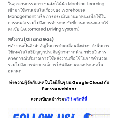
ในอุตสาหกรรมการขนส่งก็ได้นำ Machine Learning
เข้ามาใช้งานเช่นในเรื่องของ Warehouse
Management หรือ การประเมินยานพาหนะเพื่อใช้ใน
การขนส่ง รวมไปถึงการทำระบบขับขี่ยานพาหนะแบบไร้
คนขับ (Automated Driving System)
พลังงาน (Oil and Gas)
พลังงานเป็นสิ่งสำคัญในการขับเคลื่อนสิ่งต่างๆ ดังนั้นการ
ใช้เทคโนโลยีปัญญาประดิษฐ์สามารถนำมาช่วยในการ
คาดการณ์ปริมาณการใช้พลังงานเพื่อใช้ในการคำนวณ
รวมไปถึงการพยากรณ์การใช้พลังงานของประเทศใน
อนาคต
ทำความรู้จักกับเทคโนโลยีอื่นๆ บน
Google Cloud
กับ
กิจกรรม webinar
ลงทะเบียนเข้าร่วม
ฟรี
!
คลิกที่นี่