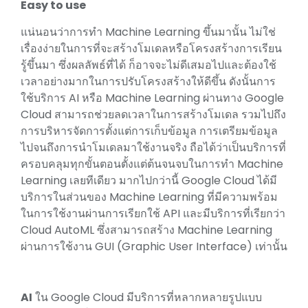
Easy to use
แน่นอนว่าการทำ Machine Learning ขึ้นมานั้น ไม่ใช่
เรื่องง่ายในการที่จะสร้างโมเดลหรือโครงสร้างการเรียน
รู้ขึ้นมา ซึ่งผลลัพธ์ที่ได้ ก็อาจจะไม่ดีเสมอไปและต้องใช้
เวลาอย่างมากในการปรับโครงสร้างให้ดีขึ้น ดังนั้นการ
ใช้บริการ AI หรือ Machine Learning ผ่านทาง Google
Cloud สามารถช่วยลดเวลาในการสร้างโมเดล รวมไปถึง
การบริหารจัดการตั้งแต่การเก็บข้อมูล การเตรียมข้อมูล
ไปจนถึงการนำโมเดลมาใช้งานจริง ถือได้ว่าเป็นบริการที่
ครอบคลุมทุกขั้นตอนตั้งแต่ต้นจนจบในการทำ Machine
Learning เลยทีเดียว มากไปกว่านี้ Google Cloud ได้มี
บริการในส่วนของ Machine Learning ที่มีความพร้อม
ในการใช้งานผ่านการเรียกใช้ API และมีบริการที่เรียกว่า
Cloud AutoML ซึ่งสามารถสร้าง Machine Learning
ผ่านการใช้งาน GUI (Graphic User Interface) เท่านั้น
AI
ใน Google Cloud มีบริการที่หลากหลายรูปแบบ