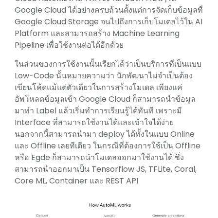
Google Cloud ได้อย่างครบถ้วนตั้งแต่การจัดเก็บข้อมูลที่
Google Cloud Storage จนไปถึงการเก็บโมเดลไว้ใน AI
Platform และสามารถสร้าง Machine Learning
Pipeline เพื่อใช้งานต่อได้อีกด้วย
ในส่วนของการใช้งานนั้นเรียกได้ว่าเป็นบริการที่เป็นแบบ
Low-Code นั้นหมายความว่า นักพัฒนาไม่จำเป็นต้อง
เขียนโค้ดแม้แต่ตัวเดียวในการสร้างโมเดล เพียงแค่
อัพโหลดข้อมูลเข้า Google Cloud ก็สามารถนำข้อมูล
มาทำ Label แล้วเริ่มทำการเรียนรู้ได้ทันที เพราะมี
Interface ที่สามารถใช้งานได้และเข้าใจได้ง่าย
นอกจากนี้สามารถนำมา deploy ได้ทั้งในแบบ Online
และ Offline เลยทีเดียว ในกรณีที่ต้องการใช้เป็น Offline
หรือ Egde ก็สามารถนำโมเดลออกมาใช้งานได้ ซึ่ง
สามารถนำออกมาเป็น Tensorflow JS, TFLite, Coral,
Core ML, Container และ REST API