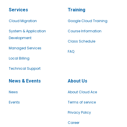
Services
Training
Cloud Migration
Google Cloud Training
System & Application
Course Information
Development
Class Schedule
Managed Services
FAQ
Local Billing
Technical Support
News & Events
About Us
News
About Cloud Ace
Events
Terms of service
Privacy Policy
Career