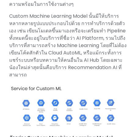
ความพร้อมในการใช้งานต่างๆ
Custom Machine Learning Model นั้นมีให้บริการ
หลากหลายรูปแบบประกอบไปด้วย การทำบริการด้วยตัว
เอง เช่น เขียนโมเดลขึ้นมาเองหรือจะเตรียมทำ Pipeline
ทั้งหมดนี้จะอยู่ในบริการที่ชื่อว่า AI Platform, รวมไปถึง
บริการที่สามารถสร้าง Machine Learning โดยที่ไม่ต้อง
เขียนโค้ดสักตัวใน Cloud AutoML, หรือแม้กระทั้งการ
แชร์ระบบหรือบทความให้คนอื่นใน AI Hub โดยเฉพาะ
น้องใหม่ล่าสุดนั้นคือบริการ Recommendation AI ที่
สามารถ