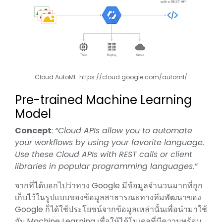
Cloud AutoML:
https://cloud.google.com/automl/
Pre-trained Machine Learning
Model
Concept
:
“Cloud APIs allow you to automate
your workflows by using your favorite language.
Use these Cloud APIs with REST calls or client
libraries in popular programming languages.”
จากที่ได้บอกไปว่าทาง Google มีข้อมูลจำนวนมากที่ถูก
เก็บไว้ในรูปแบบของข้อมูลสาธารณะทางทีมพัฒนาของ
Google ก็ได้ใช้ประโยชน์จากข้อมูลเหล่านั้นเพื่อนำมาใช้
กับ Machine Learning เพื่อให้ได้โมเดลที่มีความพร้อม