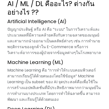
AI / ML / DL คืออะไร? ต่างกัน
อย่างไร ??
Artificial Intelligence (AI)
ปัญญาประดิษฐ์ หรือ AI คือ ”ระบบ” ในการวิเคราะห์และ
ประมวลผลที่มีความคล้ายคลึงกับความฉลาดของมนุษย์
และสามารถนำออกมาเป็นผลลัพธ์ต่างๆ เช่น การทำนาย
พฤติกรรมของลูกค้าใน E-Commerce หรือการ
วิเคราะห์อาการของผู้ป่วยจากข้อมูลต่างๆในโรงพยาบาล
Machine Learning (ML)
Machine Learning คือ “การทำให้ระบบคอมพิวเตอร์
สามารถเรียนรู้ได้ด้วยตนเองโดยใช้ข้อมูล” Machine
Learning เป็น subset ของ AI จุดประสงค์คือเพื่อใช้ใน
การสร้างแอปพลิเคชั่นที่มีประสิทธิภาพมากกว่ามนุษย์ใน
การทำงานบางประเภท โดยการทำให้ฉลาดขึ้น สามารถ
พัฒนา และเรียนรู้ได้ด้วยตนเอง